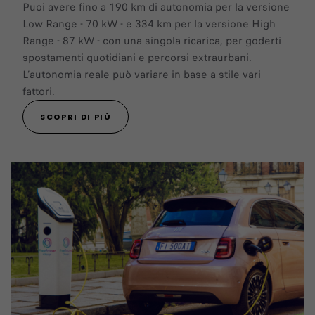
Puoi avere fino a 190 km di autonomia per la versione
Low Range - 70 kW - e 334 km per la versione High
Range - 87 kW - con una singola ricarica, per goderti
spostamenti quotidiani e percorsi extraurbani.
L’autonomia reale può variare in base a stile vari
fattori.
SCOPRI DI PIÙ