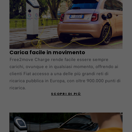
Carica facile in movimento
Free2move Charge rende facile essere sempre
carichi, ovunque e in qualsiasi momento, offrendo ai
clienti Fiat accesso a una delle più grandi reti di
ricarica pubblica in Europa, con oltre 900.000 punti di
ricarica.
SCOPRI DI PIÙ