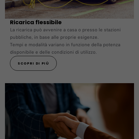
Ricarica flessibile
La ricarica può avvenire a casa o presso le stazioni
pubbliche, in base alle proprie esigenze.
Tempi e modalità variano in funzione della potenza
disponibile e delle condizioni di utilizzo.
SCOPRI DI PIÙ