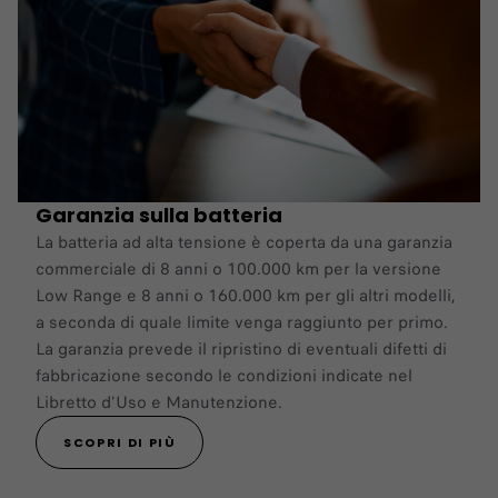
Garanzia sulla batteria
La batteria ad alta tensione è coperta da una garanzia
commerciale di 8 anni o 100.000 km per la versione
Low Range e 8 anni o 160.000 km per gli altri modelli,
a seconda di quale limite venga raggiunto per primo.
La garanzia prevede il ripristino di eventuali difetti di
fabbricazione secondo le condizioni indicate nel
Libretto d’Uso e Manutenzione.
SCOPRI DI PIÙ