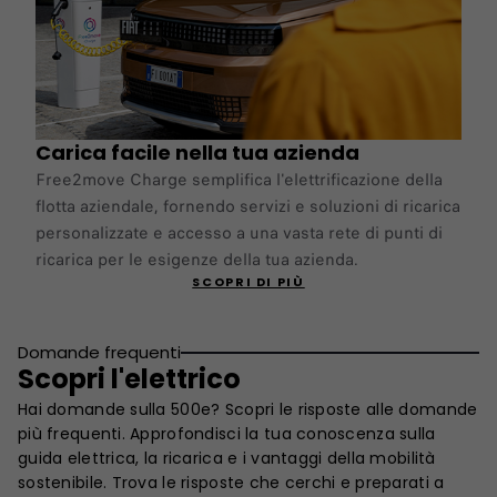
Carica facile nella tua azienda
Free2move Charge semplifica l'elettrificazione della
flotta aziendale, fornendo servizi e soluzioni di ricarica
personalizzate e accesso a una vasta rete di punti di
ricarica per le esigenze della tua azienda.
SCOPRI DI PIÙ
Domande frequenti
Scopri l'elettrico
Hai domande sulla 500e? Scopri le risposte alle domande
più frequenti. Approfondisci la tua conoscenza sulla
guida elettrica, la ricarica e i vantaggi della mobilità
sostenibile. Trova le risposte che cerchi e preparati a