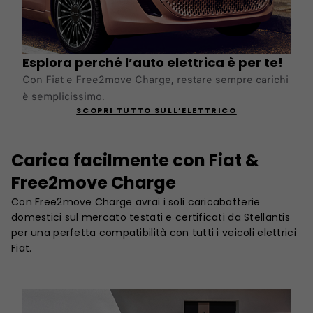
Esplora perché l’auto elettrica è per te!
Con Fiat e Free2move Charge, restare sempre carichi
è semplicissimo.
SCOPRI TUTTO SULL’ELETTRICO
Carica facilmente con Fiat &
Free2move Charge
Con Free2move Charge avrai i soli caricabatterie
domestici sul mercato testati e certificati da Stellantis
per una perfetta compatibilità con tutti i veicoli elettrici
Fiat.