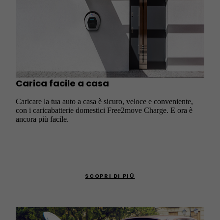
Carica facile a casa
Caricare la tua auto a casa è sicuro, veloce e conveniente,
con i caricabatterie domestici Free2move Charge. E ora è
ancora più facile.
SCOPRI DI PIÙ