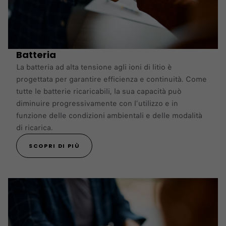
Batteria
La batteria ad alta tensione agli ioni di litio è
progettata per garantire efficienza e continuità. Come
tutte le batterie ricaricabili, la sua capacità può
diminuire progressivamente con l’utilizzo e in
funzione delle condizioni ambientali e delle modalità
di ricarica.
SCOPRI DI PIÙ