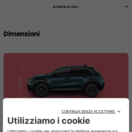
DIMENSIONI
Dimensioni