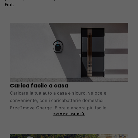
Fiat.
Carica facile a casa
Caricare la tua auto a casa è sicuro, veloce e
conveniente, con i caricabatterie domestici
Free2move Charge. E ora è ancora più facile.
SCOPRI DI PIÙ