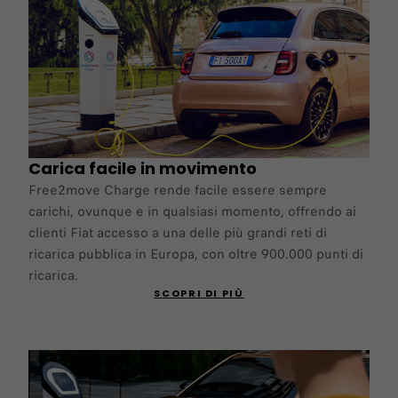
Carica facile in movimento
Free2move Charge rende facile essere sempre
carichi, ovunque e in qualsiasi momento, offrendo ai
clienti Fiat accesso a una delle più grandi reti di
ricarica pubblica in Europa, con oltre 900.000 punti di
ricarica.
SCOPRI DI PIÙ