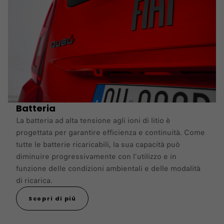
Batteria
La batteria ad alta tensione agli ioni di litio è
progettata per garantire efficienza e continuità. Come
tutte le batterie ricaricabili, la sua capacità può
diminuire progressivamente con l’utilizzo e in
funzione delle condizioni ambientali e delle modalità
di ricarica.
Scopri di più