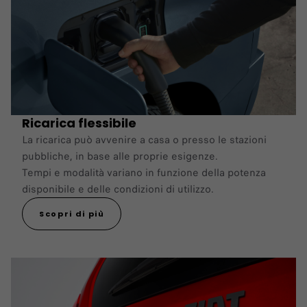
Ricarica flessibile
La ricarica può avvenire a casa o presso le stazioni
pubbliche, in base alle proprie esigenze.
Tempi e modalità variano in funzione della potenza
disponibile e delle condizioni di utilizzo.
Scopri di più