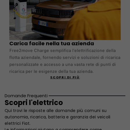
Carica facile nella tua azienda
Free2move Charge semplifica l'elettrificazione della
flotta aziendale, fornendo servizi e soluzioni di ricarica
personalizzate e accesso a una vasta rete di punti di
ricarica per le esigenze della tua azienda.
SCOPRI DI PIÙ
Domande Frequenti
Scopri l'elettrico
Qui trovi le risposte alle domande più comuni su
autonomia, ricarica, batteria e garanzia dei veicoli
elettrici Fiat.
Le informazioni aiutano a comprendere come