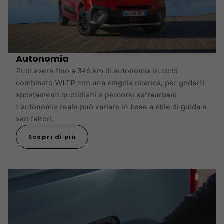
Autonomia
Puoi avere fino a 346 km di autonomia in ciclo
combinato WLTP con una singola ricarica, per goderti
spostamenti quotidiani e percorsi extraurbani.
L’autonomia reale può variare in base a stile di guida e
vari fattori.
Scopri di più