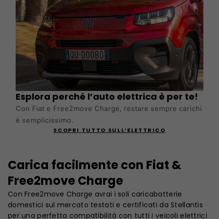
Esplora perché l’auto elettrica è per te!
Con Fiat e Free2move Charge, restare sempre carichi
è semplicissimo.
SCOPRI TUTTO SULL’ELETTRICO
Carica facilmente con Fiat &
Free2move Charge
Con Free2move Charge avrai i soli caricabatterie
domestici sul mercato testati e certificati da Stellantis
per una perfetta compatibilità con tutti i veicoli elettrici