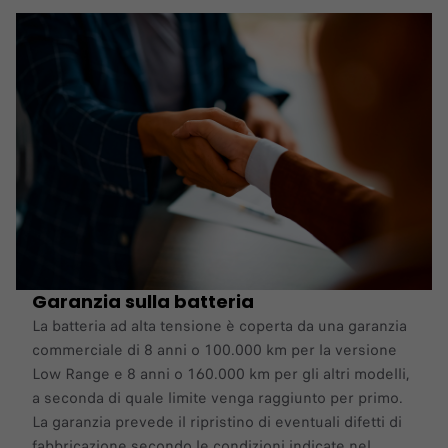
Garanzia sulla batteria
La batteria ad alta tensione è coperta da una garanzia
commerciale di 8 anni o 100.000 km per la versione
Low Range e 8 anni o 160.000 km per gli altri modelli,
a seconda di quale limite venga raggiunto per primo.
La garanzia prevede il ripristino di eventuali difetti di
fabbricazione secondo le condizioni indicate nel