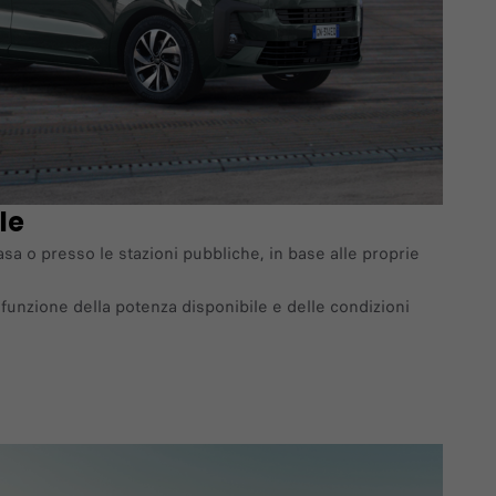
le
asa o presso le stazioni pubbliche, in base alle proprie
funzione della potenza disponibile e delle condizioni