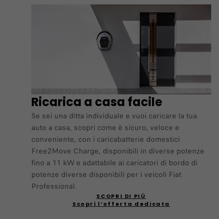
Ricarica a casa facile
Se sei una ditta individuale e vuoi caricare la tua
auto a casa, scopri come è sicuro, veloce e
conveniente, con i caricabatterie domestici
Free2Move Charge, disponibili in diverse potenze
fino a 11 kW e adattabile ai caricatori di bordo di
potenze diverse disponibili per i veicoli Fiat
Professional.
SCOPRI DI PIÙ
Scopri l’offerta dedicata