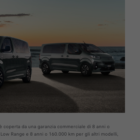
e è coperta da una garanzia commerciale di 8 anni o
Low Range e 8 anni o 160.000 km per gli altri modelli,