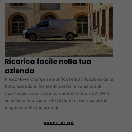
Ricarica facile nella tua
azienda
Free2Move Charge semplifica l'elettrificazione della
flotta aziendale, fornendo servizi e soluzioni di
ricarica personalizzate con potenze fino a 22 kW e
accesso a una vasta rete di punti di ricarica per le
esigenze della tua azienda
SCOPRI DI PIÙ