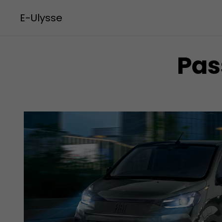
E-Ulysse
Pas