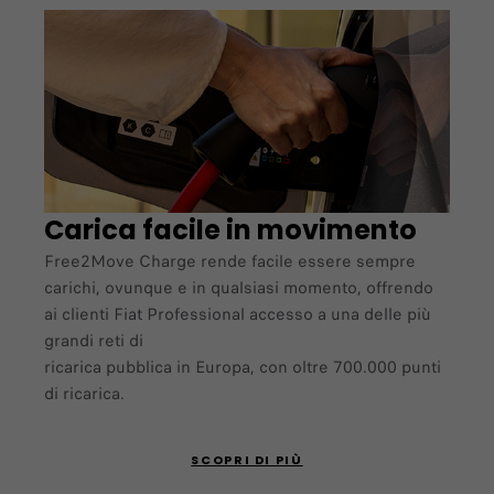
Carica facile in movimento
Free2Move Charge rende facile essere sempre
carichi, ovunque e in qualsiasi momento, offrendo
ai clienti Fiat Professional accesso a una delle più
grandi reti di
ricarica pubblica in Europa, con oltre 700.000 punti
di ricarica.
SCOPRI DI PIÙ