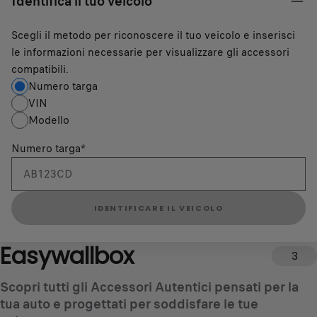
Identifica il tuo veicolo
Scegli il metodo per riconoscere il tuo veicolo e inserisci
le informazioni necessarie per visualizzare gli accessori
compatibili.
Numero targa
VIN
Modello
Numero targa
*
IDENTIFICARE IL VEICOLO
Easywallbox
3
Scopri tutti gli Accessori Autentici pensati per la
tua auto e progettati per soddisfare le tue