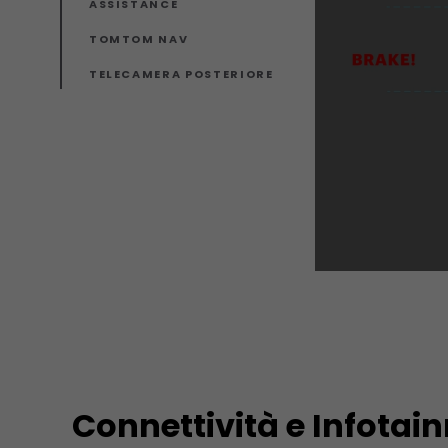
ASSISTANCE
TOMTOM NAV
TELECAMERA POSTERIORE
Connettività e Infotai