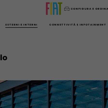
CONFIGURA E ORDIN
ESTERNI E INTERNI
CONNETTIVITÀ E INFOTAINMENT
lo