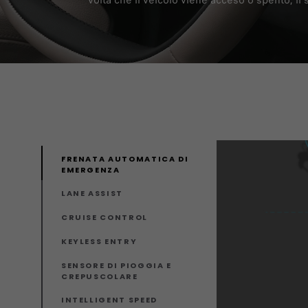
FRENATA AUTOMATICA DI
EMERGENZA
LANE ASSIST
CRUISE CONTROL
KEYLESS ENTRY
SENSORE DI PIOGGIA E
CREPUSCOLARE
INTELLIGENT SPEED