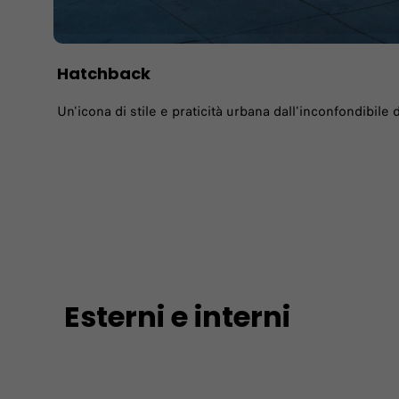
Hatchback
Un'icona di stile e praticità urbana dall'inconfondibile
Esterni e interni