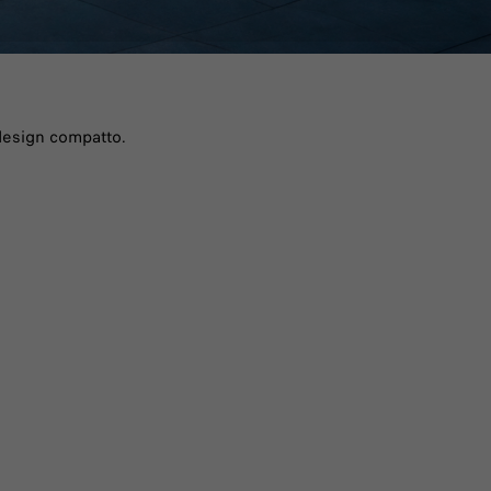
 design compatto.