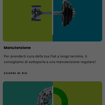
Manutenzione
Per prenderti cura della tua Fiat a lungo termine, ti
consigliamo di sottoporla a una manutenzione regolare!
SCOPRI DI PIÙ