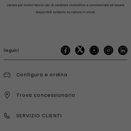
variare per motivi tecnici e/o di carattere costruttivo e commerciale ed essere
disponibili soltanto su vetture in stock.
Seguici
Configura e ordina
Trova concessionario
SERVIZIO CLIENTI