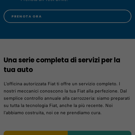
PRENOTA ORA
Una serie completa di servizi per la
tua auto
L'officina autorizzata Fiat ti offre un servizio completo. I
nostri meccanici conoscono la tua Fiat alla perfezione. Dal
semplice controllo annuale alla carrozzeria: siamo preparati
su tutta la tecnologia Fiat, anche la più recente. Noi
l'abbiamo costruita, noi ce ne prendiamo cura.