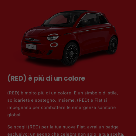
(RED) è più di un colore
(RED) è molto più di un colore. È un simbolo di stile,
solidarietà e sostegno. Insieme, (RED) e Fiat si
impegnano per combattere le emergenze sanitarie
globali.
Se scegli (RED) per la tua nuova Fiat, avrai un badge
esclusivo: un segno che celebra non solo la tua scelta,