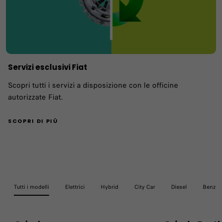
Servizi esclusivi Fiat
Scopri tutti i servizi a disposizione con le officine
autorizzate Fiat.
SCOPRI DI PIÙ
Tutti i modelli
Elettrici
Hybrid
City Car
Diesel
Benzin