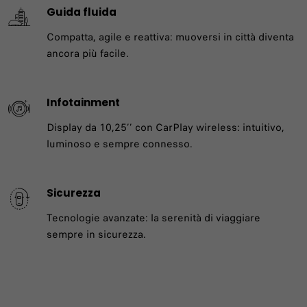
Guida fluida
Compatta, agile e reattiva: muoversi in città diventa
ancora più facile.
Infotainment​
Display da 10,25’’ con CarPlay wireless: intuitivo,
luminoso e sempre connesso.
Sicurezza
Tecnologie avanzate: la serenità di viaggiare
sempre in sicurezza.