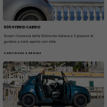
​500 HYBRID CABRIO
Scopri l’essenza della Dolcevita italiana e il piacere di
guidare a cielo aperto con stile.
CONFIGURA E ORDINA