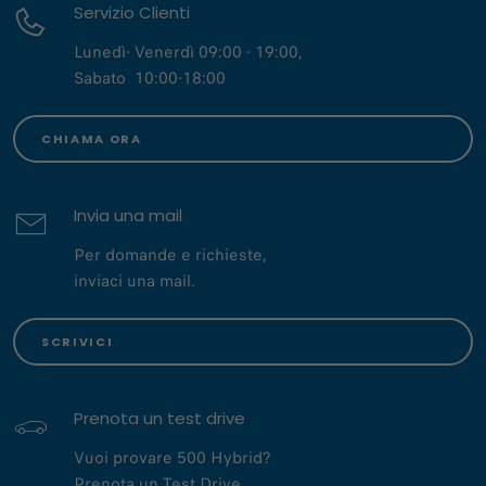
Servizio Clienti
Lunedì- Venerdì 09:00 - 19:00,
Sabato 10:00-18:00
CHIAMA ORA
Invia una mail
Per domande e richieste,
inviaci una mail.
SCRIVICI
Prenota un test drive
Vuoi provare 500 Hybrid?
Prenota un Test Drive.