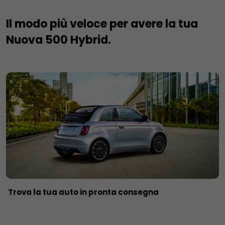
Il modo più veloce per avere la tua
Nuova 500 Hybrid.
Trova la tua auto in pronta consegna