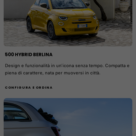
500 HYBRID BERLINA ​
Design e funzionalità in un’icona senza tempo. Compatta e
piena di carattere, nata per muoversi in città.
CONFIGURA E ORDINA