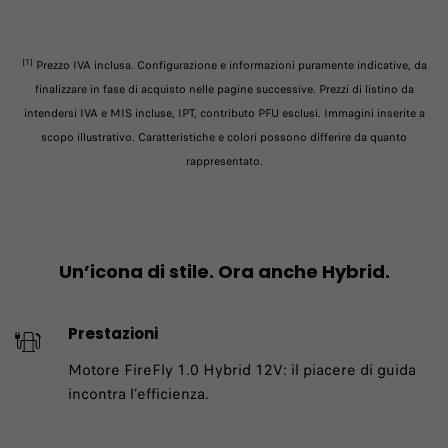
[1]
Prezzo IVA inclusa. Configurazione e informazioni puramente indicative, da
finalizzare in fase di acquisto nelle pagine successive. Prezzi di listino da
intendersi IVA e MIS incluse, IPT, contributo PFU esclusi. Immagini inserite a
scopo illustrativo. Caratteristiche e colori possono differire da quanto
rappresentato.
Un’icona di stile. Ora anche Hybrid.
Prestazioni
Motore FireFly 1.0 Hybrid 12V: il piacere di guida
incontra l’efficienza.