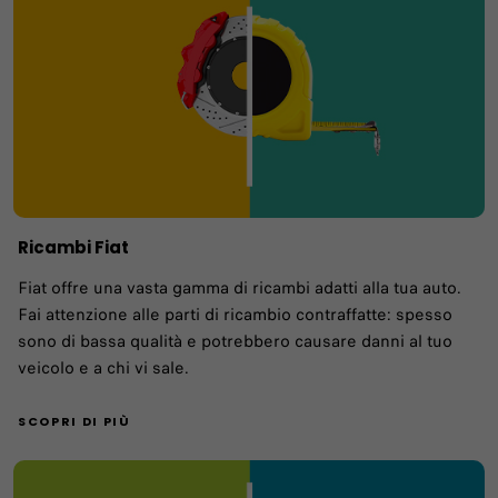
Ricambi Fiat
Fiat offre una vasta gamma di ricambi adatti alla tua auto.
Fai attenzione alle parti di ricambio contraffatte: spesso
sono di bassa qualità e potrebbero causare danni al tuo
veicolo e a chi vi sale.
SCOPRI DI PIÙ