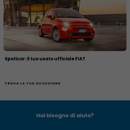
Spoticar: il tuo usato ufficiale FIAT
TROVA LA TUA OCCASIONE
Hai bisogno di aiuto?