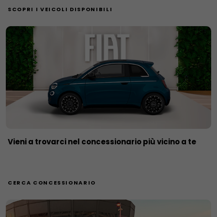
SCOPRI I VEICOLI DISPONIBILI
Vieni a trovarci nel concessionario più vicino a te
CERCA CONCESSIONARIO