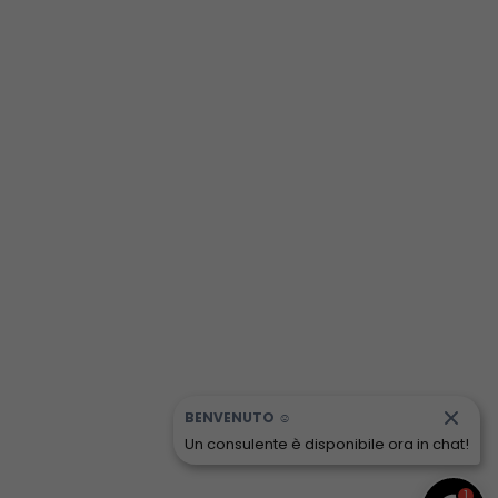
BENVENUTO ☺️
Un consulente è disponibile ora in chat!
1