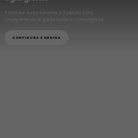
Il motore turbo benzina a 3 cilindri offre
un'esperienza di guida fluida e coinvolgente.
CONFIGURA E ORDINA