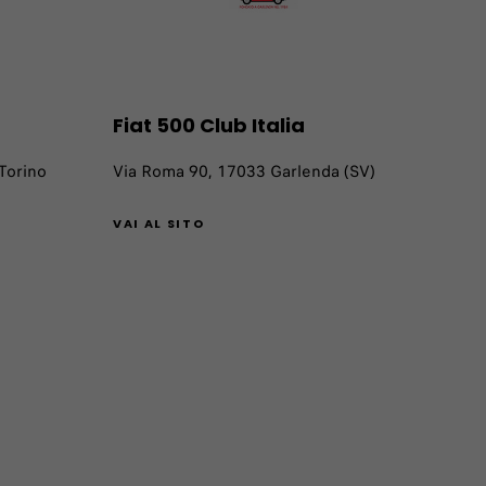
Fiat 500 Club Italia
 Torino
Via Roma 90, 17033 Garlenda (SV)
VAI AL SITO