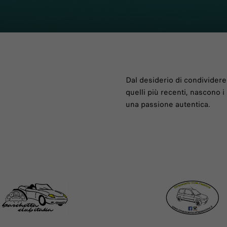
Dal desiderio di condividere 
quelli più recenti, nascono 
una passione autentica.