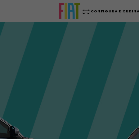
CONFIGURA E ORDIN