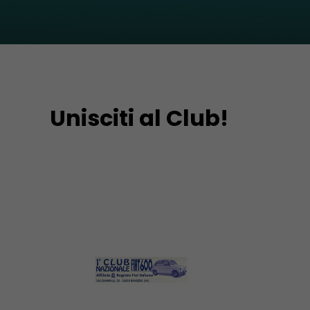
Unisciti al Club!