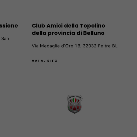
ssione
Club Amici della Topolino
della provincia di Belluno
 San
Via Medaglie d'Oro 1B, 32032 Feltre BL
VAI AL SITO