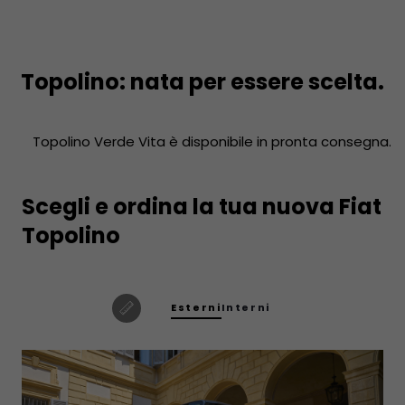
Topolino: nata per essere scelta.
Topolino Verde Vita è disponibile in pronta consegna.
Scegli e ordina la tua nuova Fiat
Topolino
Esterni
Interni