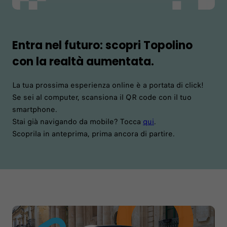
Entra nel futuro: scopri Topolino
con la realtà aumentata.
La tua prossima esperienza online è a portata di click!
Se sei al computer, scansiona il QR code con il tuo
smartphone.
Stai già navigando da mobile? Tocca
qui
.
Scoprila in anteprima, prima ancora di partire.