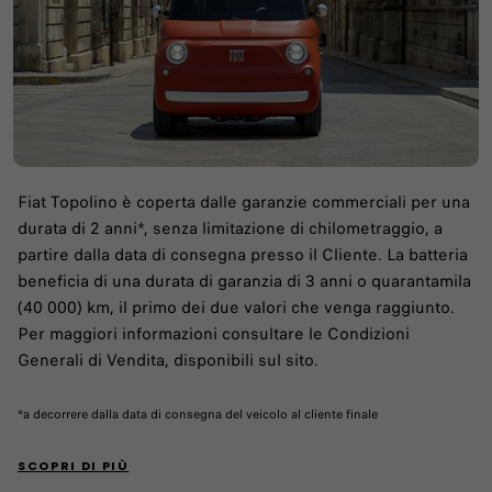
Fiat Topolino è coperta dalle garanzie commerciali per una
durata di 2 anni*, senza limitazione di chilometraggio, a
partire dalla data di consegna presso il Cliente. La batteria
beneficia di una durata di garanzia di 3 anni o quarantamila
(40 000) km, il primo dei due valori che venga raggiunto.
Per maggiori informazioni consultare le Condizioni
Generali di Vendita, disponibili sul sito.
*a decorrere dalla data di consegna del veicolo al cliente finale
SCOPRI DI PIÙ