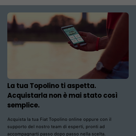
La tua Topolino ti aspetta.
Acquistarla non è mai stato così
semplice.
Acquista la tua Fiat Topolino online oppure con il
supporto del nostro team di esperti, pronti ad
accompagnarti passo dopo passo nella scelta.