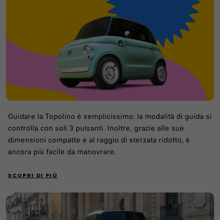
Guidare la Topolino è semplicissimo: la modalità di guida si
controlla con soli 3 pulsanti. Inoltre, grazie alle sue
dimensioni compatte e al raggio di sterzata ridotto, è
ancora più facile da manovrare.
SCOPRI DI PIÙ