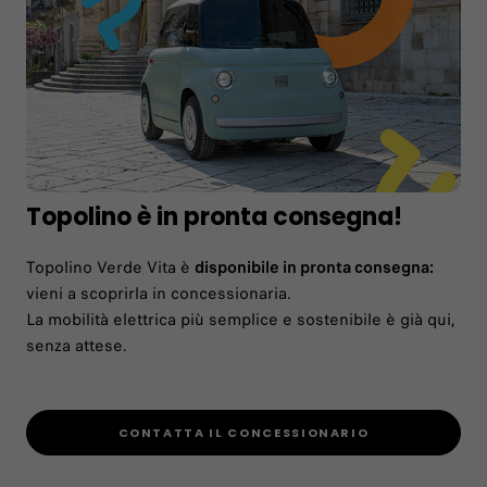
Topolino è in pronta consegna!
Topolino Verde Vita è
disponibile in pronta consegna:
vieni a scoprirla in concessionaria.
La mobilità elettrica più semplice e sostenibile è già qui,
senza attese.
CONTATTA IL CONCESSIONARIO