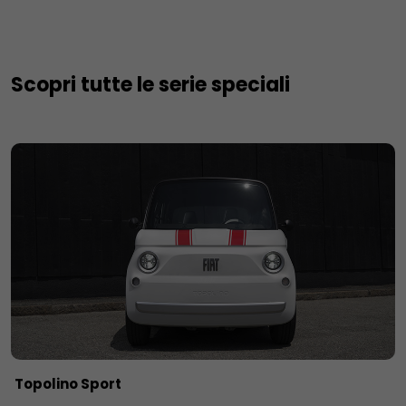
Scopri tutte le serie speciali
Topolino Sport​