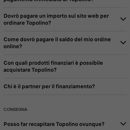
Dovrò pagare un importo sul sito web per
ordinare Topolino?
Come dovrò pagare il saldo del mio ordine
online?
Con quali prodotti finanziari è possibile
acquistare Topolino?
Chi è il partner per il finanziamento?
CONSEGNA
Posso far recapitare Topolino ovunque?