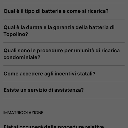
Qual è il tipo di batteria e come si ricarica?
Qual è la durata e la garanzia della batteria di
Topolino?
Quali sono le procedure per un'unità di ricarica
condominiale?
Come accedere agli incentivi statali?
Esiste un servizio di assistenza?
IMMATRICOLAZIONE
Fiat si occuperà delle procedure relative