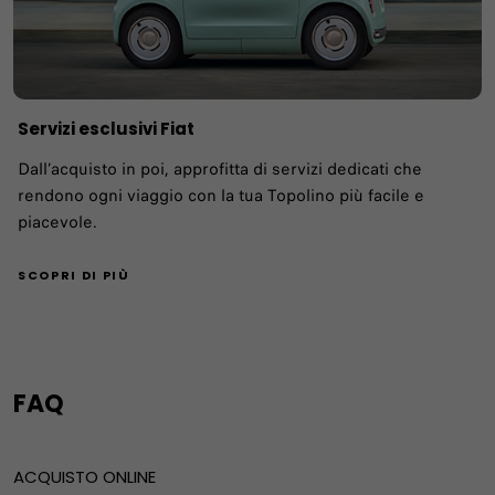
Servizi esclusivi Fiat
Dall’acquisto in poi, approfitta di servizi dedicati che
rendono ogni viaggio con la tua Topolino più facile e
piacevole.
SCOPRI DI PIÙ
FAQ
ACQUISTO ONLINE