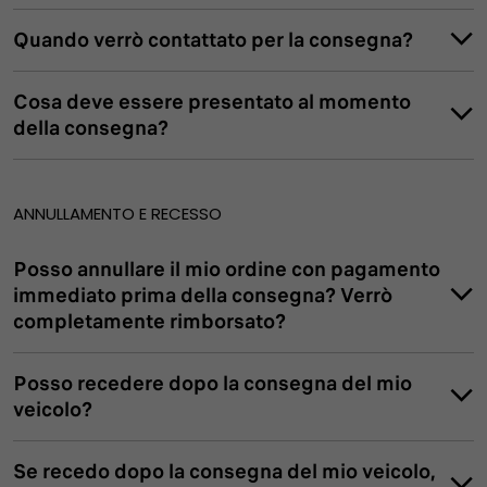
Quando verrò contattato per la consegna?
Cosa deve essere presentato al momento
della consegna?
ANNULLAMENTO E RECESSO
Posso annullare il mio ordine con pagamento
immediato prima della consegna? Verrò
completamente rimborsato?
Posso recedere dopo la consegna del mio
veicolo?
Se recedo dopo la consegna del mio veicolo,