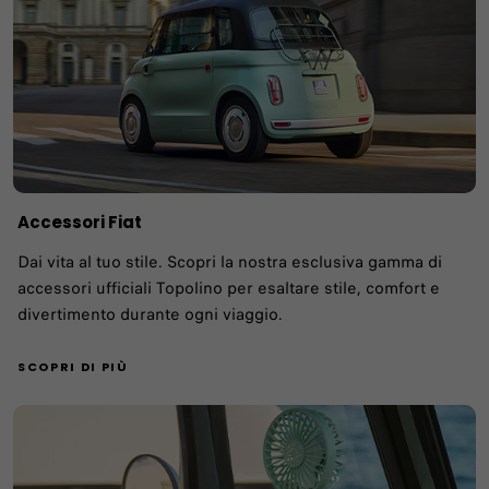
Accessori Fiat
Dai vita al tuo stile. Scopri la nostra esclusiva gamma di
accessori ufficiali Topolino per esaltare stile, comfort e
divertimento durante ogni viaggio.
SCOPRI DI PIÙ