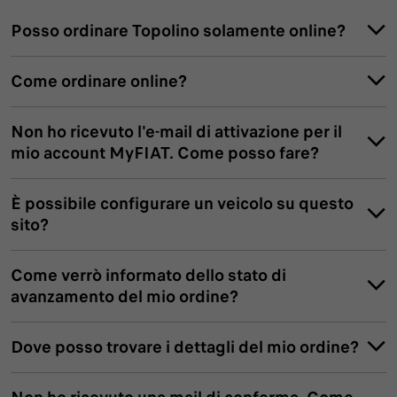
Posso ordinare Topolino solamente online?
Come ordinare online?
Non ho ricevuto l'e-mail di attivazione per il
mio account MyFIAT. Come posso fare?
È possibile configurare un veicolo su questo
sito?
Come verrò informato dello stato di
avanzamento del mio ordine?
Dove posso trovare i dettagli del mio ordine?