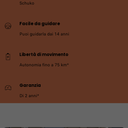
Schuko
Facile da guidare
Puoi guidarla dai 14 anni
Libertà di movimento
Autonomia fino a 75 km*
Garanzia
Di 2 anni*