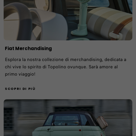
Fiat Merchandising​
Esplora la nostra collezione di merchandising, dedicata a
chi vive lo spirito di Topolino ovunque. Sarà amore al
primo viaggio!
SCOPRI DI PIÙ