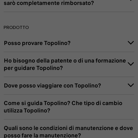
sarò completamente rimborsato?
PRODOTTO
Posso provare Topolino?
Ho bisogno della patente o di una formazione
concessionarie ufficiali
per guidare Topolino?
test drive
Dove posso viaggiare con Topolino?
Come si guida Topolino? Che tipo di cambio
utilizza Topolino?
Quali sono le condizioni di manutenzione e dove
posso fare la manutenzione?