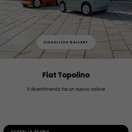
VISUALIZZA GALLERY
Fiat Topolino
Il divertimento ha un nuovo colore
SCOPRI LA PROMO