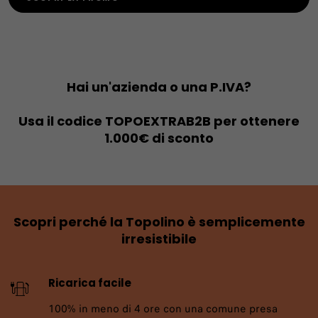
Hai un'azienda o una P.IVA?
Usa il codice
TOPOEXTRAB2B
per ottenere
1.000€ di sconto
Scopri perché la Topolino è semplicemente
irresistibile
Ricarica facile
100% in meno di 4 ore con una comune presa