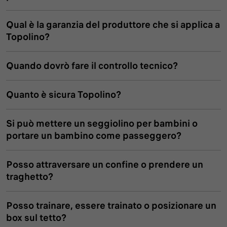
Qual è la garanzia del produttore che si applica a
Topolino?
Quando dovrò fare il controllo tecnico?
Quanto è sicura Topolino?
Si può mettere un seggiolino per bambini o
portare un bambino come passeggero?
Posso attraversare un confine o prendere un
traghetto?
Posso trainare, essere trainato o posizionare un
box sul tetto?