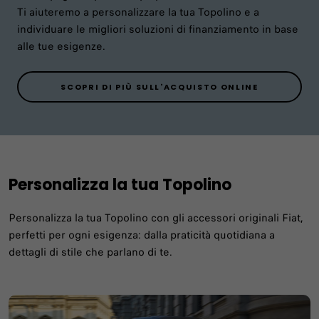
Ti aiuteremo a personalizzare la tua Topolino e a
individuare le migliori soluzioni di finanziamento in base
alle tue esigenze.
SCOPRI DI PIÙ SULL'ACQUISTO ONLINE
Personalizza la tua Topolino​
Personalizza la tua Topolino con gli accessori originali Fiat,
perfetti per ogni esigenza: dalla praticità quotidiana a
dettagli di stile che parlano di te.