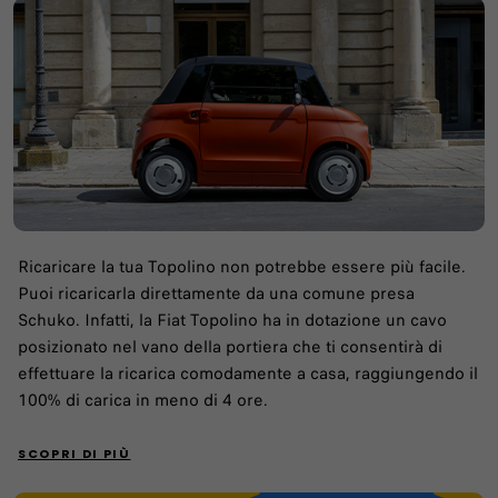
Ricaricare la tua Topolino non potrebbe essere più facile.
Puoi ricaricarla direttamente da una comune presa
Schuko. Infatti, la Fiat Topolino ha in dotazione un cavo
posizionato nel vano della portiera che ti consentirà di
effettuare la ricarica comodamente a casa, raggiungendo il
100% di carica in meno di 4 ore.
SCOPRI DI PIÙ