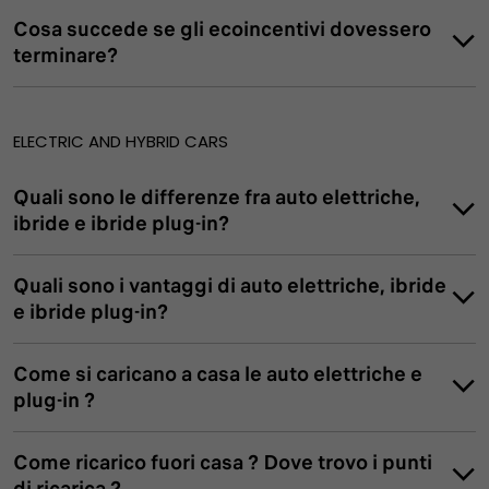
Cosa succede se gli ecoincentivi dovessero
terminare?
ELECTRIC AND HYBRID CARS
Quali sono le differenze fra auto elettriche,
ibride e ibride plug-in?
Quali sono i vantaggi di auto elettriche, ibride
e ibride plug-in?
Come si caricano a casa le auto elettriche e
plug-in ?
Come ricarico fuori casa ? Dove trovo i punti
di ricarica ?