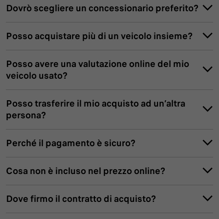
Dovrò scegliere un concessionario preferito?
Posso acquistare più di un veicolo insieme?
Posso avere una valutazione online del mio
veicolo usato?
Posso trasferire il mio acquisto ad un’altra
persona?
Perché il pagamento è sicuro?
Cosa non è incluso nel prezzo online?
Dove firmo il contratto di acquisto?