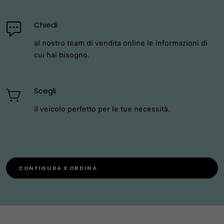
Chiedi
al nostro team di vendita online le informazioni di
cui hai bisogno.
Scegli
il veicolo perfetto per le tue necessità.
CONFIGURA E ORDINA