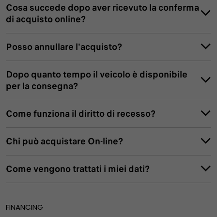
Cosa succede dopo aver ricevuto la conferma
di acquisto online?
Posso annullare l'acquisto?
Dopo quanto tempo il veicolo è disponibile
per la consegna?
Come funziona il diritto di recesso?
Chi può acquistare On-line?
Come vengono trattati i miei dati?
FINANCING