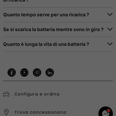
Quanto tempo serve per una ricarica ?
Se si scarica la batteria mentre sono in giro ?
Quanto è lunga la vita di una batteria ?
Configura e ordina
1
Trova concessionario