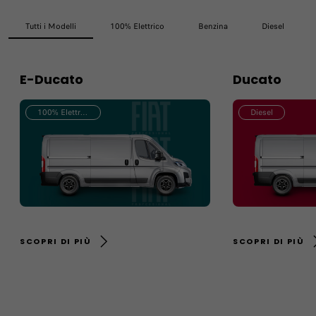
Tutti i Modelli
100% Elettrico
Benzina
Diesel
E-Ducato
Ducato
100% Elettrico
Diesel
SCOPRI DI PIÙ
SCOPRI DI PIÙ