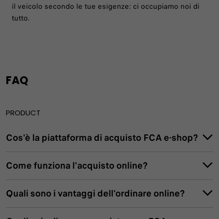
il veicolo secondo le tue esigenze: ci occupiamo noi di
tutto.
FAQ
PRODUCT
Cos'è la piattaforma di acquisto FCA e-shop?
Come funziona l'acquisto online?
Quali sono i vantaggi dell'ordinare online?