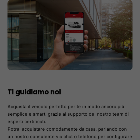
Ti guidiamo noi
Acquista il veicolo perfetto per te in modo ancora più
semplice e smart, grazie al supporto del nostro team di
esperti certificati.
Potrai acquistare comodamente da casa, parlando con
un nostro consulente via chat o telefono per configurare