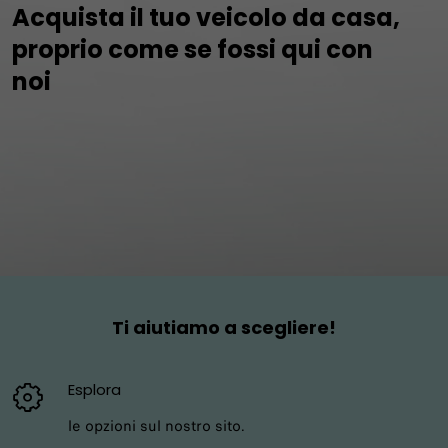
Acquista il tuo veicolo da casa,
proprio come se fossi qui con
noi
Ti aiutiamo a scegliere!
Esplora
le opzioni sul nostro sito.