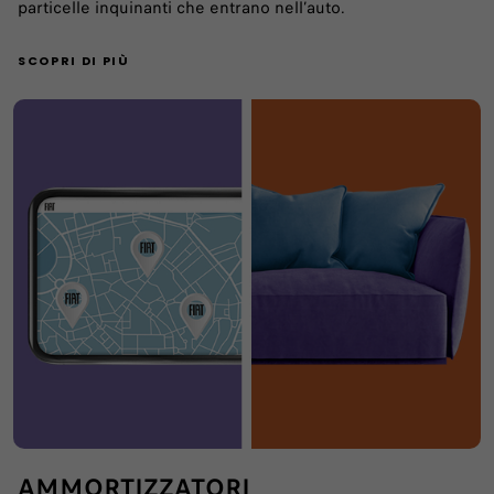
particelle inquinanti che entrano nell’auto.
SCOPRI DI PIÙ
AMMORTIZZATORI