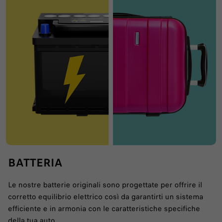
BATTERIA
Le nostre batterie originali sono progettate per offrire il
corretto equilibrio elettrico così da garantirti un sistema
efficiente e in armonia con le caratteristiche specifiche
della tua auto.