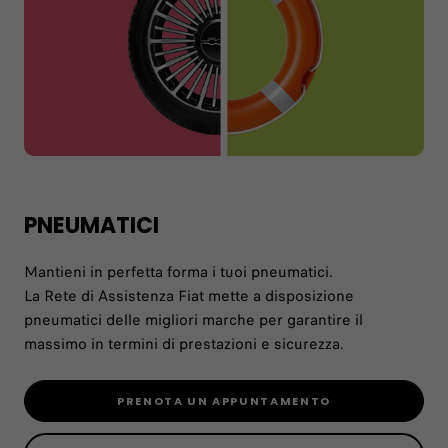
PNEUMATICI
Mantieni in perfetta forma i tuoi pneumatici.
La Rete di Assistenza Fiat mette a disposizione
pneumatici delle migliori marche per garantire il
massimo in termini di prestazioni e sicurezza.
PRENOTA UN APPUNTAMENTO