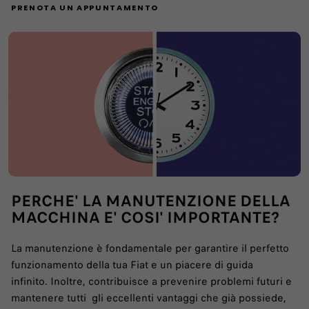
PRENOTA UN APPUNTAMENTO
PERCHE' LA MANUTENZIONE DELLA
MACCHINA E' COSI' IMPORTANTE?
La manutenzione è fondamentale per garantire il perfetto
funzionamento della tua Fiat e un piacere di guida
infinito. Inoltre, contribuisce a prevenire problemi futuri e
mantenere tutti gli eccellenti vantaggi che già possiede,