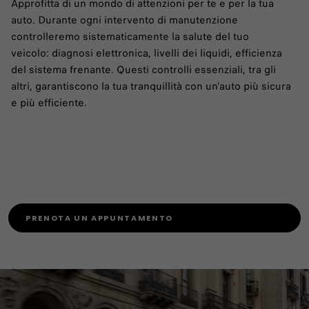
Approfitta di un mondo di attenzioni per te e per la tua
auto. Durante ogni intervento di manutenzione
controlleremo sistematicamente la salute del tuo
veicolo: diagnosi elettronica, livelli dei liquidi, efficienza
del sistema frenante. Questi controlli essenziali, tra gli
altri, garantiscono la tua tranquillità con un’auto più sicura
e più efficiente.
PRENOTA UN APPUNTAMENTO