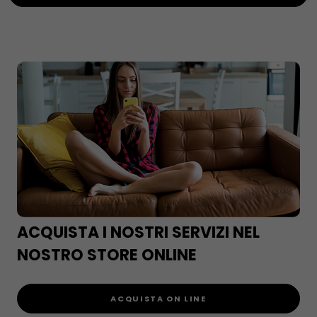
ACQUISTA I NOSTRI SERVIZI NEL
NOSTRO STORE ONLINE
ACQUISTA ON LINE