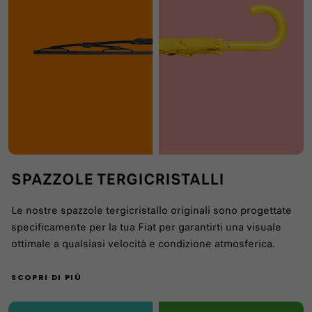
SPAZZOLE TERGICRISTALLI
Le nostre spazzole tergicristallo originali sono progettate
specificamente per la tua Fiat per garantirti una visuale
ottimale a qualsiasi velocità e condizione atmosferica.
SCOPRI DI PIÙ