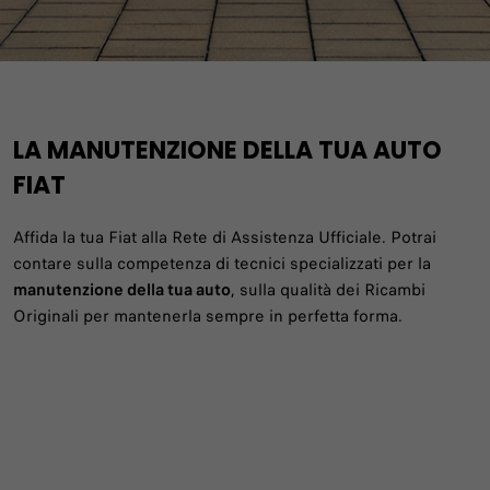
LA MANUTENZIONE DELLA TUA AUTO
FIAT
Affida la tua Fiat alla Rete di Assistenza Ufficiale. Potrai
contare sulla competenza di tecnici specializzati per la
manutenzione della tua auto
, sulla qualità dei Ricambi
Originali per mantenerla sempre in perfetta forma.