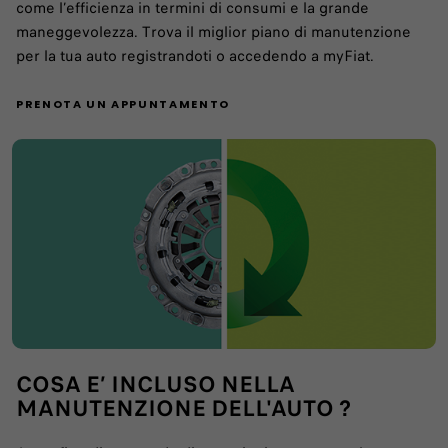
come l’efficienza in termini di consumi e la grande
maneggevolezza. Trova il miglior piano di manutenzione
per la tua auto registrandoti o accedendo a myFiat.
PRENOTA UN APPUNTAMENTO
COSA E’ INCLUSO NELLA
MANUTENZIONE DELL'AUTO ?​