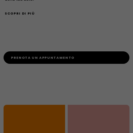
SCOPRI DI PIÙ
PRENOTA UN APPUNTAMENTO