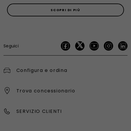
SCOPRI DI PIÙ
Seguici
Configura e ordina
Trova concessionario
SERVIZIO CLIENTI