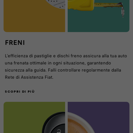
FRENI
L'efficienza di pastiglie e dischi freno assicura alla tua auto
una frenata ottimale in ogni situazione, garantendo
sicurezza alla guida. Falli controllare regolarmente dalla
Rete di Assistenza Fiat.
SCOPRI DI PIÙ