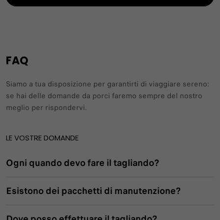
FAQ
Siamo a tua disposizione per garantirti di viaggiare sereno:
se hai delle domande da porci faremo sempre del nostro
meglio per rispondervi.
LE VOSTRE DOMANDE
Ogni quando devo fare il tagliando?
Esistono dei pacchetti di manutenzione?
Dove posso effettuare il tagliando?