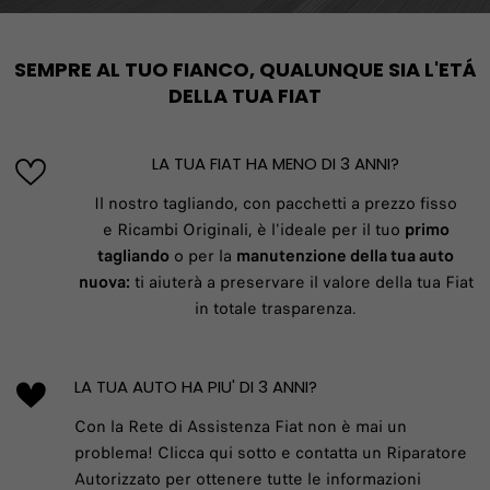
SEMPRE AL TUO FIANCO, QUALUNQUE SIA L'ETÁ
DELLA TUA FIAT
LA TUA FIAT HA MENO DI 3 ANNI?
Il nostro tagliando, con pacchetti a prezzo fisso
e Ricambi Originali, è l'ideale per il tuo
primo
tagliando
o per la
manutenzione della tua auto
nuova:
ti aiuterà a preservare il valore della tua Fiat
in totale trasparenza.
LA TUA AUTO HA PIU' DI 3 ANNI?
Con la Rete di Assistenza Fiat non è mai un
problema! Clicca qui sotto e contatta un Riparatore
Autorizzato per ottenere tutte le informazioni