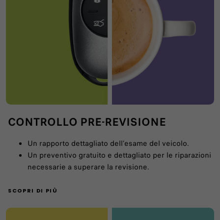
CONTROLLO PRE-REVISIONE
Un rapporto dettagliato dell’esame del veicolo.
Un preventivo gratuito e dettagliato per le riparazioni
necessarie a superare la revisione.
SCOPRI DI PIÙ