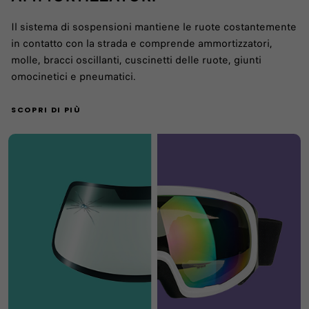
Il sistema di sospensioni mantiene le ruote costantemente
in contatto con la strada e comprende ammortizzatori,
molle, bracci oscillanti, cuscinetti delle ruote, giunti
omocinetici e pneumatici.
SCOPRI DI PIÙ