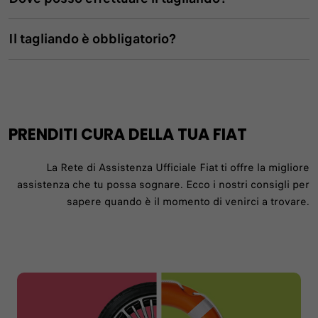
Il tagliando è obbligatorio?
PRENDITI CURA DELLA TUA FIAT
La Rete di Assistenza Ufficiale Fiat ti offre la migliore
assistenza che tu possa sognare. Ecco i nostri consigli per
sapere quando è il momento di venirci a trovare.