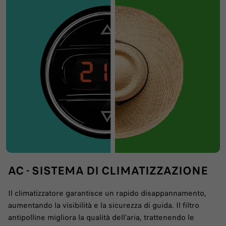
AC - SISTEMA DI CLIMATIZZAZIONE
Il climatizzatore garantisce un rapido disappannamento,
aumentando la visibilità e la sicurezza di guida. Il filtro
antipolline migliora la qualità dell’aria, trattenendo le