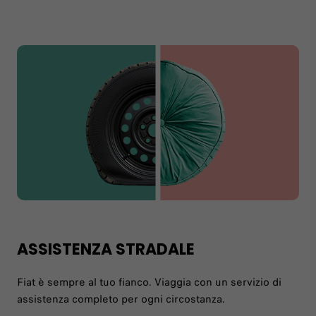
ASSISTENZA STRADALE
Fiat è sempre al tuo fianco. Viaggia con un servizio di
assistenza completo per ogni circostanza.