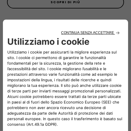
SCOPRI DI PIÙ