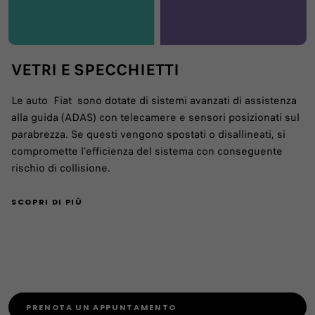
VETRI E SPECCHIETTI
Le auto Fiat sono dotate di sistemi avanzati di assistenza
alla guida (ADAS) con telecamere e sensori posizionati sul
parabrezza. Se questi vengono spostati o disallineati, si
compromette l’efficienza del sistema con conseguente
rischio di collisione.
SCOPRI DI PIÙ
PRENOTA UN APPUNTAMENTO