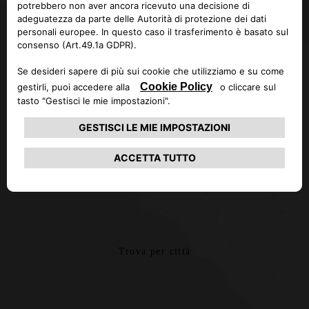
Trova per città