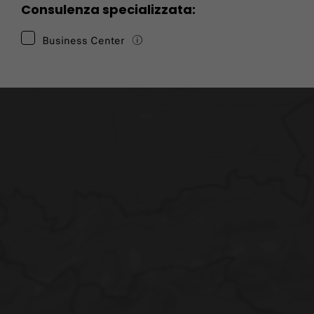
Consulenza specializzata:
Business Center