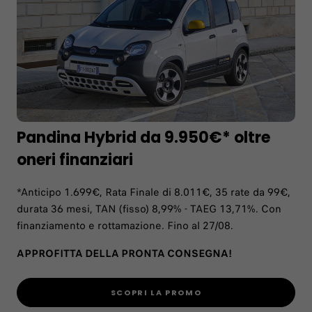
Pandina Hybrid da 9.950€* oltre
oneri finanziari
*Anticipo 1.699€, Rata Finale di 8.011€, 35 rate da 99€,
durata 36 mesi, TAN (fisso) 8,99% - TAEG 13,71%. Con
finanziamento e rottamazione. Fino al 27/08.
APPROFITTA DELLA PRONTA CONSEGNA!
SCOPRI LA PROMO