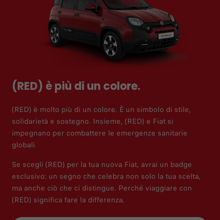
(RED) è più di un colore.
(RED) è molto più di un colore. È un simbolo di stile,
solidarietà e sostegno. Insieme, (RED) e Fiat si
impegnano per combattere le emergenze sanitarie
globali.
Se scegli (RED) per la tua nuova Fiat, avrai un badge
esclusivo: un segno che celebra non solo la tua scelta,
ma anche ciò che ci distingue. Perché viaggiare con
(RED) significa fare la differenza.