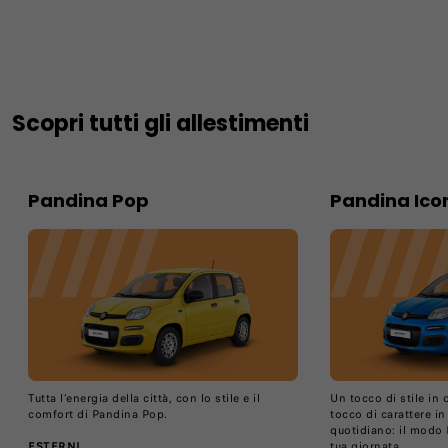
Scopri tutti gli allestimenti
Pandina Pop
Pandina Ico
Tutta l’energia della città, con lo stile e il
Un tocco di stile in 
comfort di Pandina Pop.
tocco di carattere i
quotidiano: il modo 
ESTERNI
tua giornata.