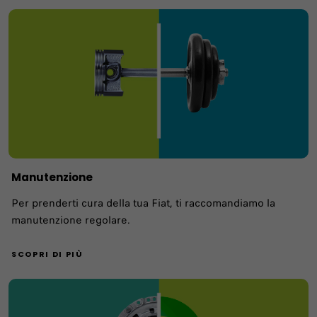
Manutenzione
Per prenderti cura della tua Fiat, ti raccomandiamo la
manutenzione regolare.
SCOPRI DI PIÙ