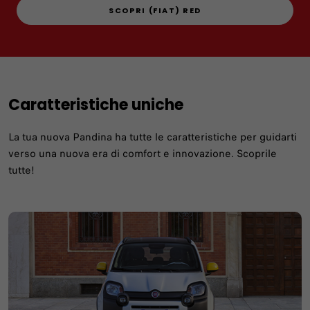
SCOPRI (FIAT) RED
Caratteristiche uniche
La tua nuova Pandina ha tutte le caratteristiche per guidarti
verso una nuova era di comfort e innovazione. Scoprile
tutte!