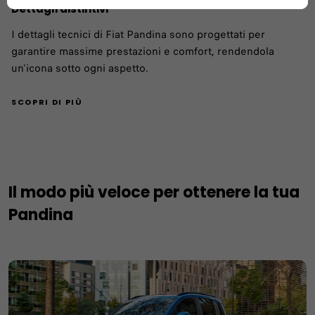
Dettagli distintivi
I dettagli tecnici di Fiat Pandina sono progettati per
garantire massime prestazioni e comfort, rendendola
un'icona sotto ogni aspetto.
SCOPRI DI PIÙ
Il modo più veloce per ottenere la tua
Pandina