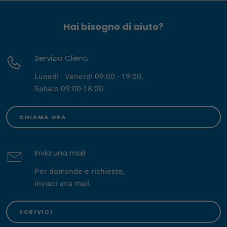
Hai bisogno di aiuto?
Servizio Clienti
Lunedì - Venerdì 09:00 - 19:00,
Sabato 09:00-18:00
CHIAMA ORA
Invia una mail
Per domande e richieste,
inviaci una mail.
SCRIVICI