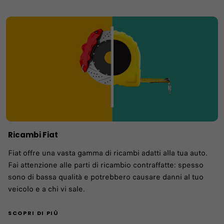
Ricambi Fiat
Fiat offre una vasta gamma di ricambi adatti alla tua auto.
Fai attenzione alle parti di ricambio contraffatte: spesso
sono di bassa qualità e potrebbero causare danni al tuo
veicolo e a chi vi sale.
SCOPRI DI PIÙ