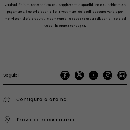
versioni, finiture, accessori e/o equipaggiamenti disponibili solo su richiesta e a
pagamento. I colori disponibili e i rivestimenti dei sedili possono variare per
motivi tecnici e/o produttivi e commerciali e possono essere disponibili solo sui
veicoli in pronta consegna.
Seguici
Configura e ordina
Trova concessionario