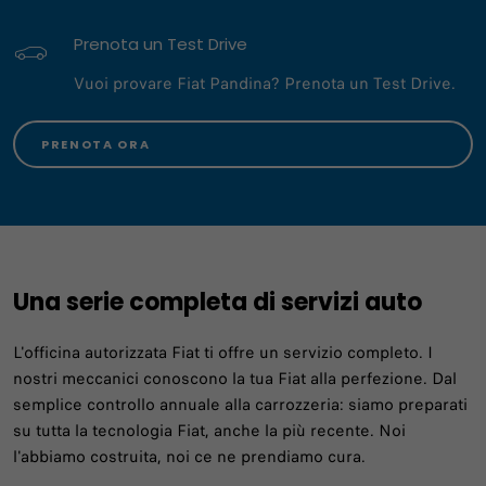
Prenota un Test Drive
Vuoi provare Fiat Pandina? Prenota un Test Drive.
PRENOTA ORA
Una serie completa di servizi auto
L'officina autorizzata Fiat ti offre un servizio completo. I
nostri meccanici conoscono la tua Fiat alla perfezione. Dal
semplice controllo annuale alla carrozzeria: siamo preparati
su tutta la tecnologia Fiat, anche la più recente. Noi
l'abbiamo costruita, noi ce ne prendiamo cura.