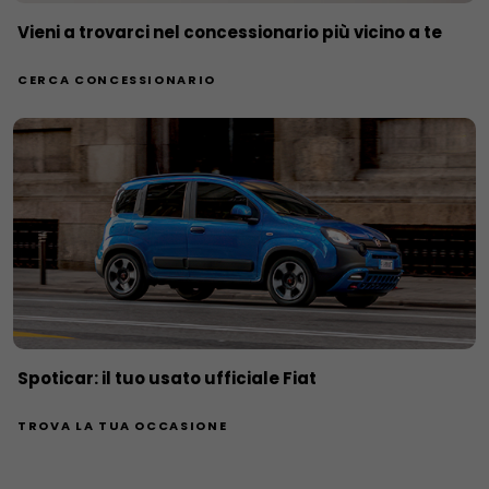
Vieni a trovarci nel concessionario più vicino a te
CERCA CONCESSIONARIO
Spoticar: il tuo usato ufficiale Fiat
TROVA LA TUA OCCASIONE