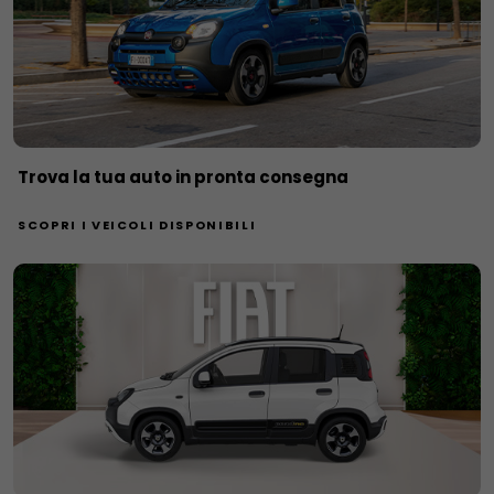
Trova la tua auto in pronta consegna
SCOPRI I VEICOLI DISPONIBILI