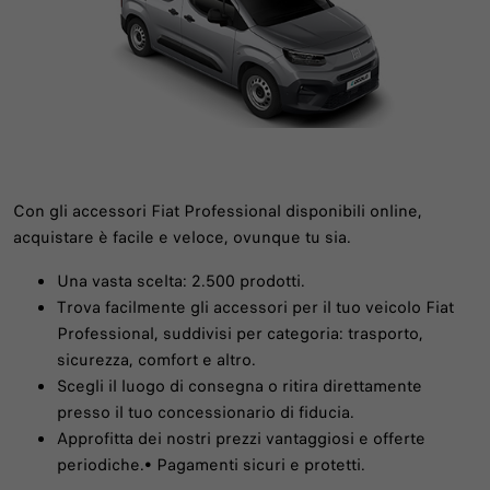
Con gli accessori Fiat Professional disponibili online,
acquistare è facile e veloce, ovunque tu sia.
Una vasta scelta: 2.500 prodotti.
Trova facilmente gli accessori per il tuo veicolo Fiat
Professional, suddivisi per categoria: trasporto,
sicurezza, comfort e altro.
Scegli il luogo di consegna o ritira direttamente
presso il tuo concessionario di fiducia.
Approfitta dei nostri prezzi vantaggiosi e offerte
periodiche.• Pagamenti sicuri e protetti.