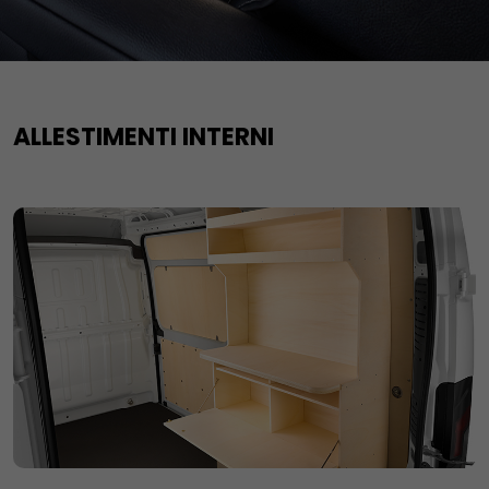
ALLESTIMENTI INTERNI