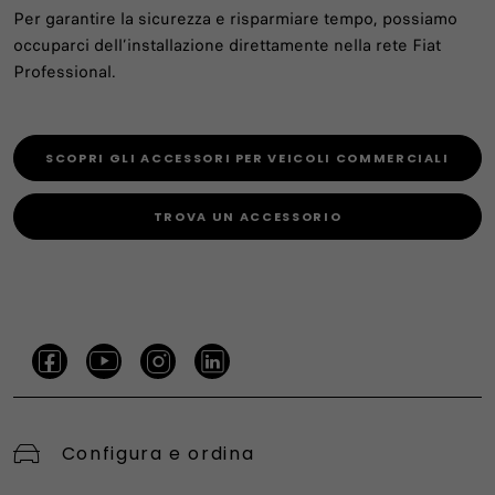
Per garantire la sicurezza e risparmiare tempo, possiamo
occuparci dell’installazione direttamente nella rete Fiat
Professional.
SCOPRI GLI ACCESSORI PER VEICOLI COMMERCIALI
TROVA UN ACCESSORIO
Configura e ordina