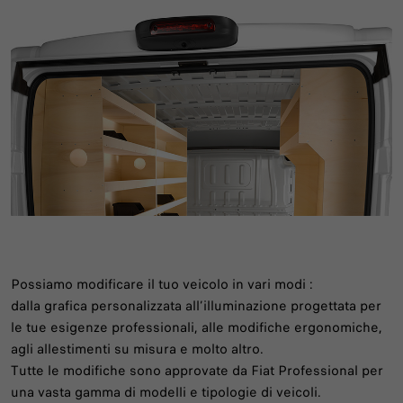
Possiamo modificare il tuo veicolo in vari modi :
dalla grafica personalizzata all’illuminazione progettata per
le tue esigenze professionali, alle modifiche ergonomiche,
agli allestimenti su misura e molto altro.
Tutte le modifiche sono approvate da Fiat Professional per
una vasta gamma di modelli e tipologie di veicoli.