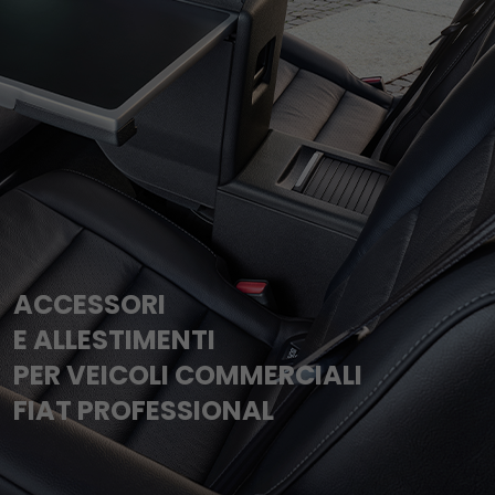
ACCESSORI
E ALLESTIMENTI
PER VEICOLI COMMERCIALI
FIAT PROFESSIONAL