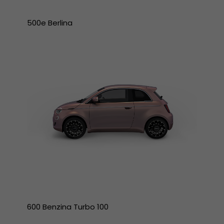
500e Berlina
600 Benzina Turbo 100