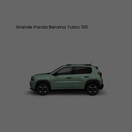
Grande Panda Benzina Turbo 100