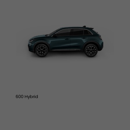
600 Hybrid