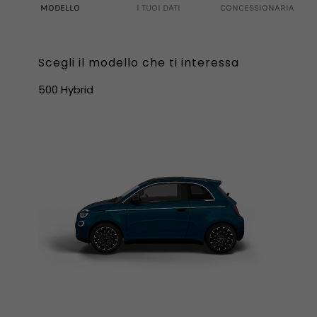
MODELLO
I TUOI DATI
CONCESSIONARIA
Scegli il modello che ti interessa
500 Hybrid