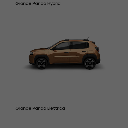
Grande Panda Hybrid
Grande Panda Elettrica