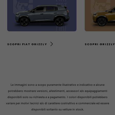
SCOPRI FIAT GRIZZLY
SCOPRI GRIZZL
Le immagini sono a scopo puramente illustrativo e indicativo e alcune
potrebbero mostrare versioni, allestimenti, accessori e/o equipaggiamenti
disponibili solo su richiesta e a pagamento. I colori disponibili potrebbero
variare per motivi tecnici e/o di carattere costruttivo e commerciale ed essere
disponibili soltanto su vetture in stock.