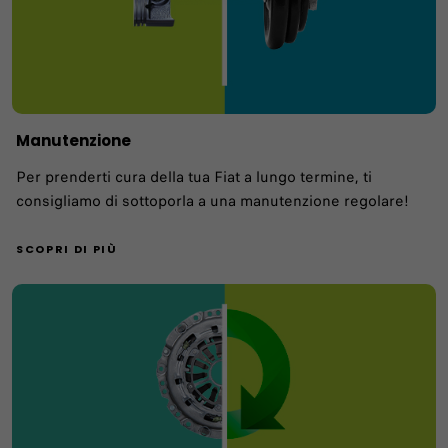
Manutenzione
Per prenderti cura della tua Fiat a lungo termine, ti
consigliamo di sottoporla a una manutenzione regolare!
SCOPRI DI PIÙ