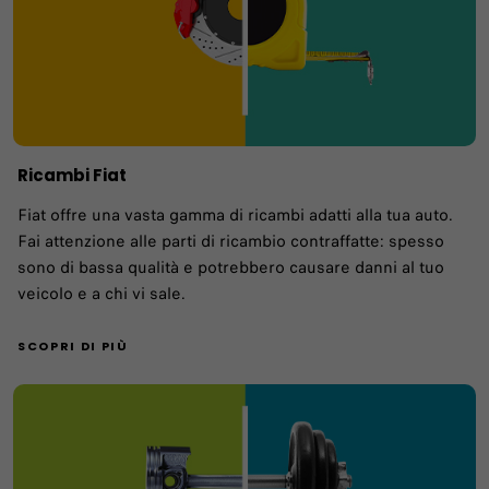
Ricambi Fiat
Fiat offre una vasta gamma di ricambi adatti alla tua auto.
Fai attenzione alle parti di ricambio contraffatte: spesso
sono di bassa qualità e potrebbero causare danni al tuo
veicolo e a chi vi sale.
SCOPRI DI PIÙ