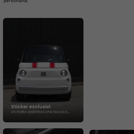
personalità.
Sticker esclusivi
Un tratto distintivo che lascia il
segno.