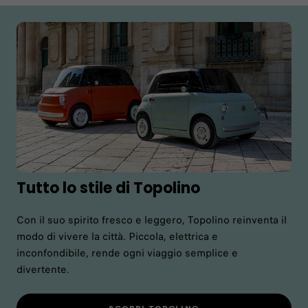
Tutto lo stile di Topolino
Con il suo spirito fresco e leggero, Topolino reinventa il
modo di vivere la città. Piccola, elettrica e
inconfondibile, rende ogni viaggio semplice e
divertente.