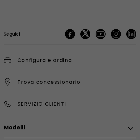
Seguici
Configura e ordina
Trova concessionario
SERVIZIO CLIENTI
Modelli