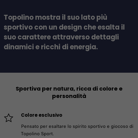
Topolino mostra il suo lato più
sportivo con un design che esalta il
suo carattere attraverso dettagli
dinamici e ricchi di energia.
Sportiva per natura, ricca di colore e
personalità
Colore esclusivo
Pensato per esaltare lo spirito sportivo e giocoso di
Topolino Sport.