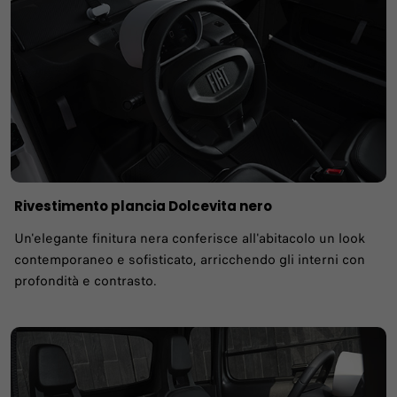
Rivestimento plancia Dolcevita nero
Un'elegante finitura nera conferisce all'abitacolo un look
contemporaneo e sofisticato, arricchendo gli interni con
profondità e contrasto.