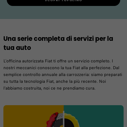
SCOPRI TOPOLINO​
Una serie completa di servizi per la
tua auto
L'officina autorizzata Fiat ti offre un servizio completo. I
nostri meccanici conoscono la tua Fiat alla perfezione. Dal
semplice controllo annuale alla carrozzeria: siamo preparati
su tutta la tecnologia Fiat, anche la più recente. Noi
l'abbiamo costruita, noi ce ne prendiamo cura.