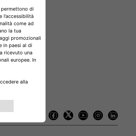
Seguici