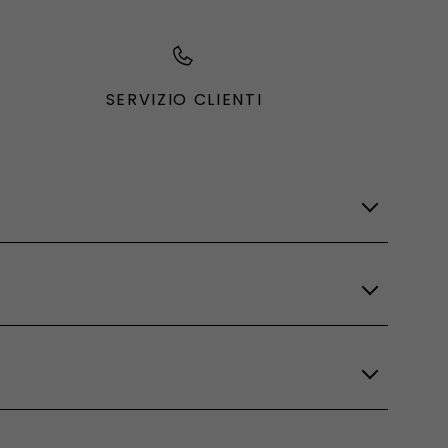
SERVIZIO CLIENTI