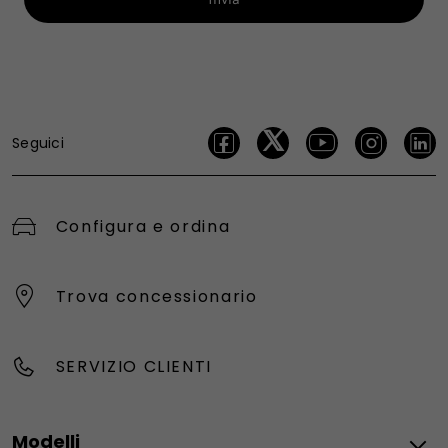
Seguici
Configura e ordina
Trova concessionario
SERVIZIO CLIENTI
Modelli