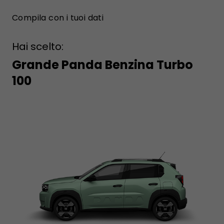
Compila con i tuoi dati
Hai scelto:
Grande Panda Benzina Turbo
100