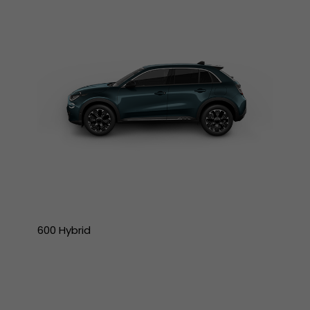
600 Hybrid