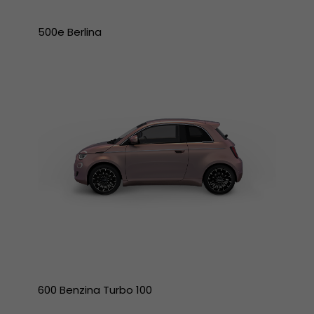
500e Berlina
600 Benzina Turbo 100