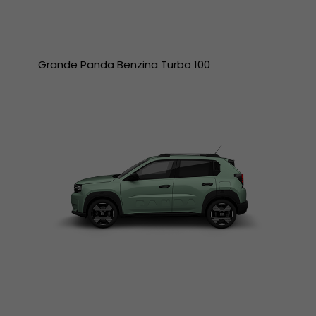
Grande Panda Benzina Turbo 100