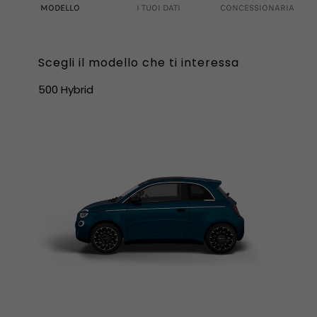
MODELLO
I TUOI DATI
CONCESSIONARIA
Scegli il modello che ti interessa
500 Hybrid