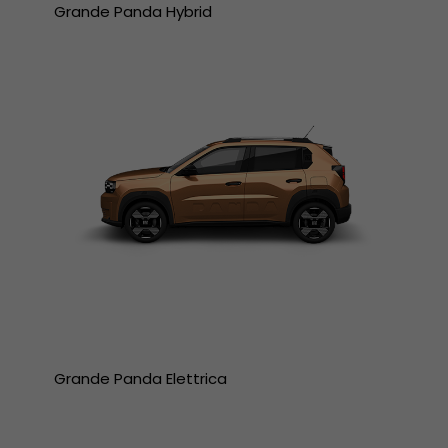
Grande Panda Hybrid
Grande Panda Elettrica