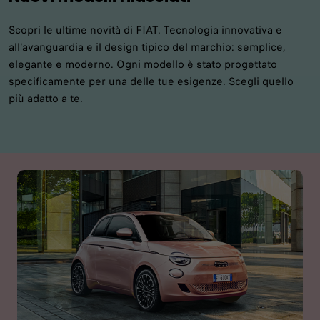
Scopri le ultime novità di FIAT. Tecnologia innovativa e
all'avanguardia e il design tipico del marchio: semplice,
elegante e moderno. Ogni modello è stato progettato
specificamente per una delle tue esigenze. Scegli quello
più adatto a te.