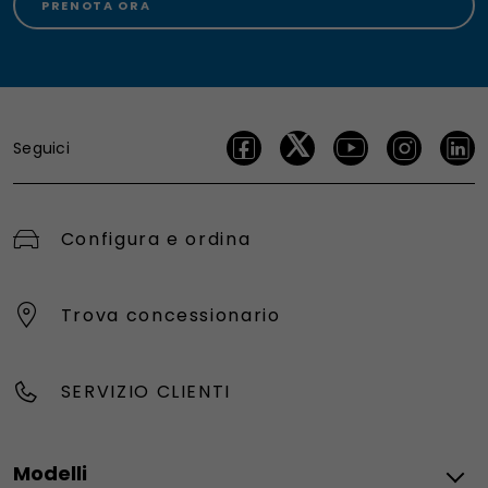
PRENOTA ORA
Seguici
Configura e ordina
Trova concessionario
SERVIZIO CLIENTI
Modelli