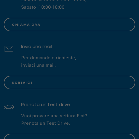
Sabato 10:00-18:00
CHIAMA ORA
Invia una mail
Per domande e richieste,
inviaci una mail.
SCRIVICI
Prenota un test drive
Vuoi provare una vettura Fiat?
Prenota un Test Drive.