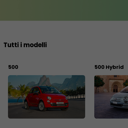
Tutti i modelli
500
500 Hybrid