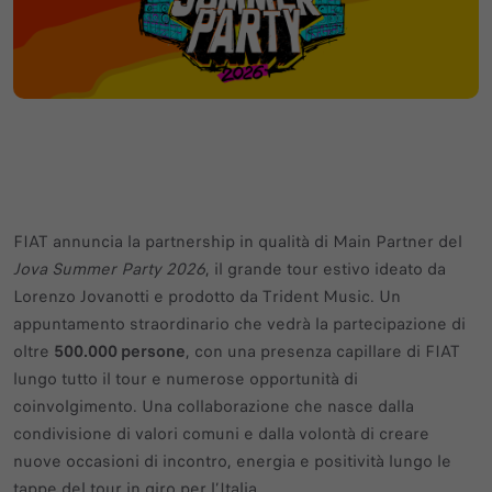
FIAT annuncia la partnership in qualità di Main Partner del
Jova Summer Party 2026
, il grande tour estivo ideato da
Lorenzo Jovanotti e prodotto da Trident Music. Un
appuntamento straordinario che vedrà la partecipazione di
oltre
500.000 persone
, con una presenza capillare di FIAT
lungo tutto il tour e numerose opportunità di
coinvolgimento. Una collaborazione che nasce dalla
condivisione di valori comuni e dalla volontà di creare
nuove occasioni di incontro, energia e positività lungo le
tappe del tour in giro per l’Italia.