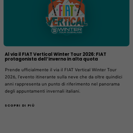
Al via il FIAT Vertical Winter Tour 2026: FIAT
protagonista dell’inverno in alta quota
Prende ufficialmente il via il FIAT Vertical Winter Tour
2026, l’evento itinerante sulla neve che da oltre quindici
anni rappresenta un punto di riferimento nel panorama
degli appuntamenti invernali italiani.
SCOPRI DI PIÙ