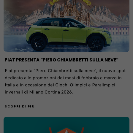
FIAT PRESENTA “PIERO CHIAMBRETTI SULLA NEVE”
Fiat presenta “Piero Chiambretti sulla neve”, il nuovo spot
dedicato alle promozioni dei mesi di febbraio e marzo in
Italia e in occasione dei Giochi Olimpici e Paralimpici
invernali di Milano Cortina 2026.
SCOPRI DI PIÙ