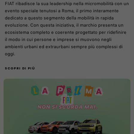
FIAT ribadisce la sua leadership nella micromobilità con un
evento speciale tenutosi a Roma, il primo interamente
dedicato a questo segmento della mobilità in rapida
evoluzione. Con questa iniziativa, il marchio presenta un
ecosistema completo e coerente progettato per ridefinire
il modo in cui persone e imprese si muovono negli
ambienti urbani ed extraurbani sempre più complessi di
oggi.
SCOPRI DI PIÙ