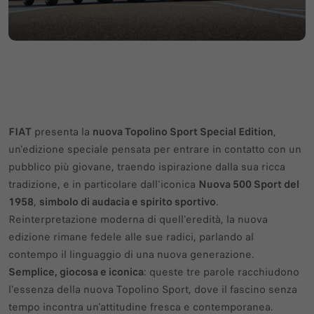
FIAT
presenta la
nuova Topolino Sport Special Edition
,
un'edizione speciale pensata per entrare in contatto con un
pubblico più giovane, traendo ispirazione dalla sua ricca
tradizione, e in particolare dall'iconica
Nuova 500 Sport del
1958
,
simbolo di audacia e spirito sportivo
.
Reinterpretazione moderna di quell'eredità, la nuova
edizione rimane fedele alle sue radici, parlando al
contempo il linguaggio di una nuova generazione.
Semplice, giocosa e iconica
: queste tre parole racchiudono
l'essenza della nuova Topolino Sport, dove il fascino senza
tempo incontra un'attitudine fresca e contemporanea.