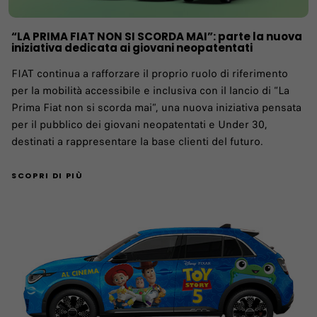
“LA PRIMA FIAT NON SI SCORDA MAI”: parte la nuova
iniziativa dedicata ai giovani neopatentati
FIAT continua a rafforzare il proprio ruolo di riferimento
per la mobilità accessibile e inclusiva con il lancio di “La
Prima Fiat non si scorda mai”, una nuova iniziativa pensata
per il pubblico dei giovani neopatentati e Under 30,
destinati a rappresentare la base clienti del futuro.
SCOPRI DI PIÙ