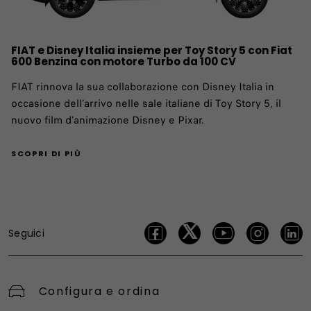
FIAT e Disney Italia insieme per Toy Story 5 con Fiat
600 Benzina con motore Turbo da 100 CV
FIAT rinnova la sua collaborazione con Disney Italia in
occasione dell’arrivo nelle sale italiane di Toy Story 5, il
nuovo film d’animazione Disney e Pixar.
SCOPRI DI PIÙ
Seguici
Configura e ordina