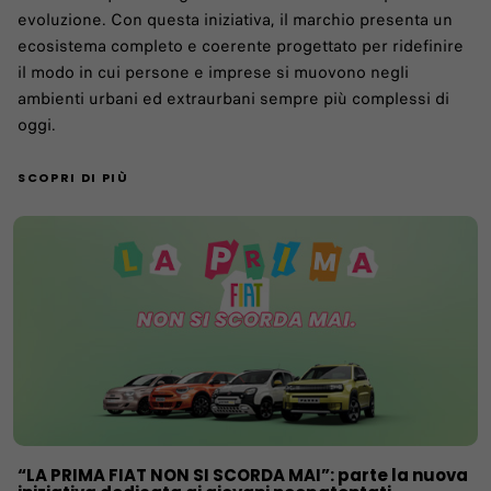
evoluzione. Con questa iniziativa, il marchio presenta un
ecosistema completo e coerente progettato per ridefinire
il modo in cui persone e imprese si muovono negli
ambienti urbani ed extraurbani sempre più complessi di
oggi.
SCOPRI DI PIÙ
“LA PRIMA FIAT NON SI SCORDA MAI”: parte la nuova