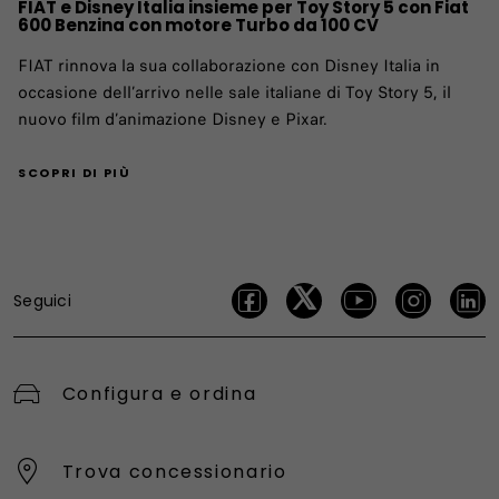
FIAT e Disney Italia insieme per Toy Story 5 con Fiat
600 Benzina con motore Turbo da 100 CV
FIAT rinnova la sua collaborazione con Disney Italia in
occasione dell’arrivo nelle sale italiane di Toy Story 5, il
nuovo film d’animazione Disney e Pixar.
SCOPRI DI PIÙ
Seguici
Configura e ordina
Trova concessionario