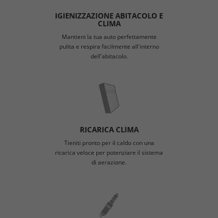
IGIENIZZAZIONE ABITACOLO E
CLIMA
Mantieni la tua auto perfettamente
pulita e respira facilmente all'interno
dell'abitacolo.
RICARICA CLIMA
Tieniti pronto per il caldo con una
ricarica veloce per potenziare il sistema
di aerazione.