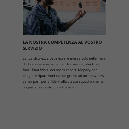
LA NOSTRA COMPETENZA AL VOSTRO
SERVIZIO
La tua sicurezza deve essere messa solo nelle mani
di chi conosce veramente il tuo veicolo, dentro e
fuori. Puoi fidarti dei nostri esperti Mopar
per
®
eseguire riparazioni rapide grazie ad un know-how
senza pari, per affidarti alla stessa squadra che ha
progettato e costruito la tua auto.