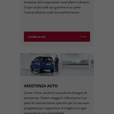
frenante ed è importante controllarli a dovere.
Scopri di più sulle tue gomme e su come
l'usura influisce sulle loro performance.
SCOPRI DI PIÙ
ASSISTENZA AUTO
Come i freni, anche la tua auto ha bisogno di
assistenza. Ottieni maggiori informazioni sui
piani di manutenzione specifici per la tua auto,
progettati per supportare al meglio e in ogni
momento le sue funzionalità.