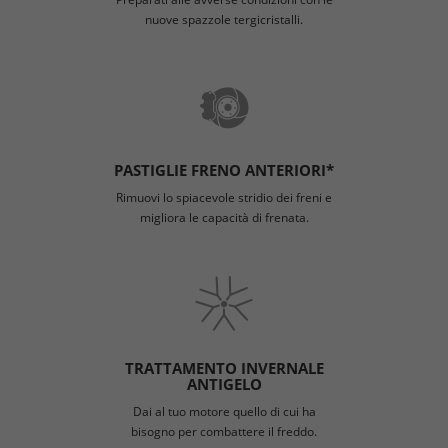
nuove spazzole tergicristalli.
PASTIGLIE FRENO ANTERIORI*
Rimuovi lo spiacevole stridio dei freni e
migliora le capacità di frenata.
TRATTAMENTO INVERNALE
ANTIGELO
Dai al tuo motore quello di cui ha
bisogno per combattere il freddo.