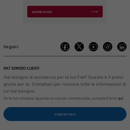
SCOPRI DI PIÙ
Seguici
FIAT SERVIZIO CLIENTI
Hai bisogno di assistenza per la tua Fiat? Questo è il posto
giusto per te. Contattaci per ricevere tutte le informazioni di
cui hai bisogno.
Se la tua richiesta riguarda un veicolo commerciale, compila il form
qui
.
CONTATTACI