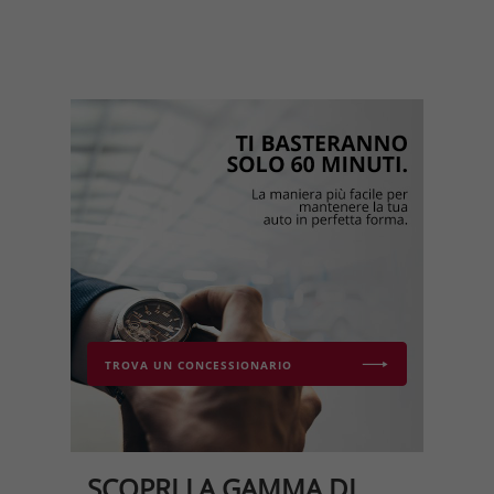
TROVA UN CONCESSIONARIO
SCOPRI LA GAMMA DI