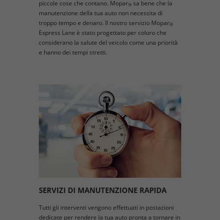
piccole cose che contano. Mopar
sa bene che la
®
manutenzione della tua auto non necessita di
troppo tempo e denaro. Il nostro servizio Mopar
®
Express Lane è stato progettato per coloro che
considerano la salute del veicolo come una priorità
e hanno dei tempi stretti.
SERVIZI DI MANUTENZIONE RAPIDA
Tutti gli interventi vengono effettuati in postazioni
dedicate per rendere la tua auto pronta a tornare in