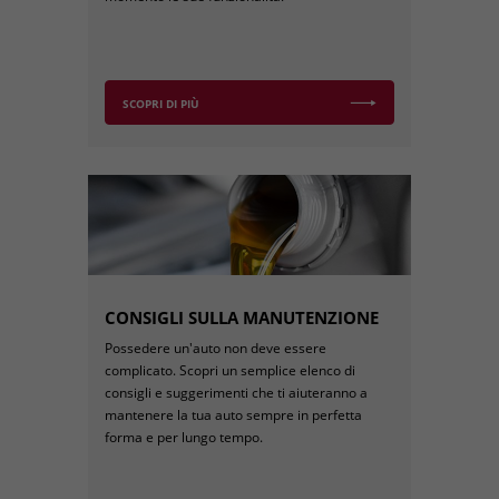
SCOPRI DI PIÙ
CONSIGLI SULLA MANUTENZIONE
Possedere un'auto non deve essere
complicato. Scopri un semplice elenco di
consigli e suggerimenti che ti aiuteranno a
mantenere la tua auto sempre in perfetta
forma e per lungo tempo.