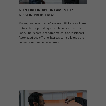
NON HAI UN APPUNTAMENTO?
NESSUN PROBLEMA!
Mopar
sa bene che può essere difficile pianificare
®
tutto, ed è proprio da questo che nasce Express
Lane. Puoi recarti direttamente dai Concessionari
Autorizzati che offrono Express Lane e la tua auto
verrà controllata in poco tempo.