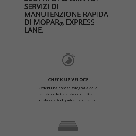
SERVIZI DI
MANUTENZIONE RAPIDA
DI MOPAR
EXPRESS
®
LANE.
CHECK UP VELOCE
Ottieni una precisa fotografia della
salute della tua auto ed effettua il
rabbocco dei liquidi se necessario.