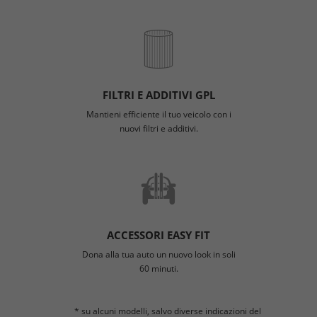
FILTRI E ADDITIVI GPL
Mantieni efficiente il tuo veicolo con i
nuovi filtri e additivi.
ACCESSORI EASY FIT
Dona alla tua auto un nuovo look in soli
60 minuti.
* su alcuni modelli, salvo diverse indicazioni del