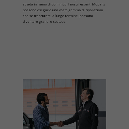
strada in meno di 60 minuti. I nostri esperti Mopar
®
possono eseguire una vasta gamma di riparazioni,
che se trascurate, a lungo termine, possono
diventare grandi e costose.