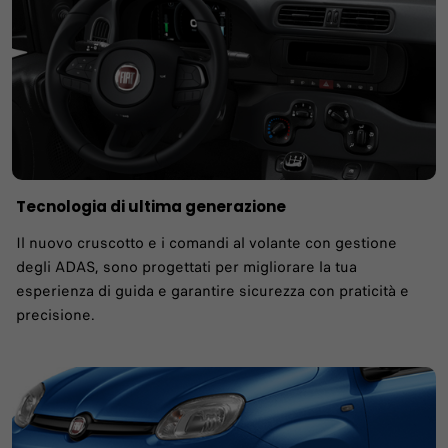
Tecnologia di ultima generazione
Il nuovo cruscotto e i comandi al volante con gestione
degli ADAS, sono progettati per migliorare la tua
esperienza di guida e garantire sicurezza con praticità e
precisione.