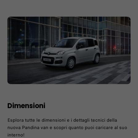
Dimensioni
Esplora tutte le dimensioni e i dettagli tecnici della
nuova Pandina van e scopri quanto puoi caricare al suo
interno!