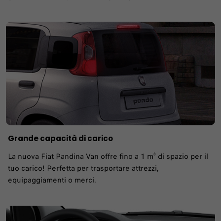
Grande capacità di carico
La nuova Fiat Pandina Van offre fino a 1 m³ di spazio per il
tuo carico! Perfetta per trasportare attrezzi,
equipaggiamenti o merci.