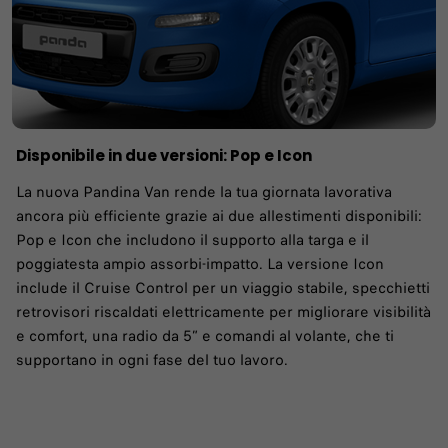
Disponibile in due versioni: Pop e Icon​
La nuova Pandina Van rende la tua giornata lavorativa
ancora più efficiente grazie ai due allestimenti disponibili:
Pop e Icon che includono il supporto alla targa e il
poggiatesta ampio assorbi-impatto. La versione Icon
include il Cruise Control per un viaggio stabile, specchietti
retrovisori riscaldati elettricamente per migliorare visibilità
e comfort, una radio da 5” e comandi al volante, che ti
supportano in ogni fase del tuo lavoro.