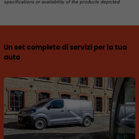
specifications or availability of the products depicted.
Un set completo di servizi per la tua
auto