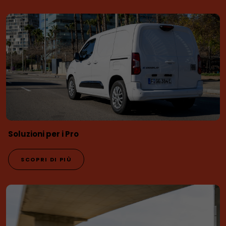
Soluzioni per i Pro
SCOPRI DI PIÙ