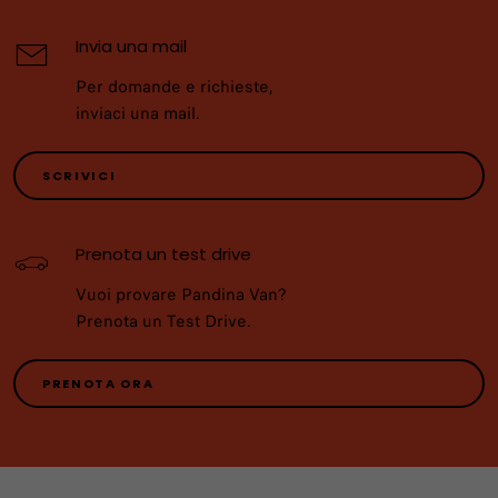
Invia una mail
Per domande e richieste,
inviaci una mail.
SCRIVICI
Prenota un test drive
Vuoi provare Pandina Van?
Prenota un Test Drive.
PRENOTA ORA