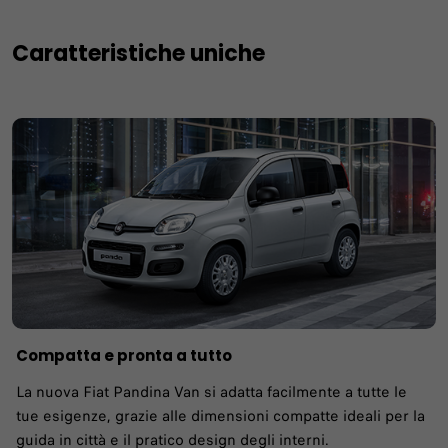
Caratteristiche uniche
Compatta e pronta a tutto
La nuova Fiat Pandina Van si adatta facilmente a tutte le
tue esigenze, grazie alle dimensioni compatte ideali per la
guida in città e il pratico design degli interni.