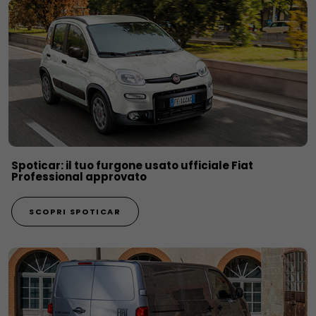
Spoticar: il tuo furgone usato ufficiale Fiat
Professional approvato
SCOPRI SPOTICAR