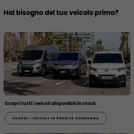
Hai bisogno del tuo veicolo prima?
Scopri tutti i veicoli disponibili in stock
SCOPRI I VEICOLI IN PRONTA CONSEGNA