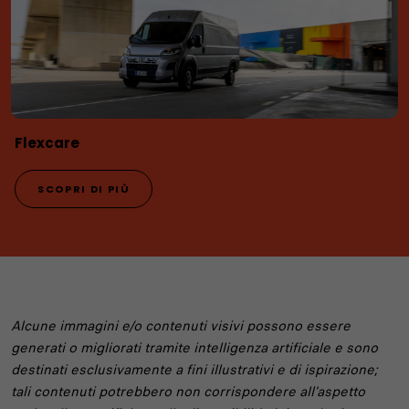
Flexcare
SCOPRI DI PIÙ
Alcune immagini e/o contenuti visivi possono essere
generati o migliorati tramite intelligenza artificiale e sono
destinati esclusivamente a fini illustrativi e di ispirazione;
tali contenuti potrebbero non corrispondere all'aspetto