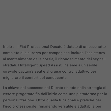
Inoltre, il Fiat Professional Ducato è dotato di un pacchetto
completo di sicurezza per camper, che include l'assistenza
al mantenimento della corsia, il riconoscimento dei segnali
stradali, l’Intelligent Speed Assist, insieme a un sedile
girevole captain's seat e al cruise control adattivo per
migliorare il comfort del conducente.
La chiave del successo del Ducato risiede nella strategia di
essere progettato fin dall’inizio come una piattaforma per la
personalizzazione. Offre qualità funzionali e pratiche per
l’uso professionale, rimanendo versatile e adattabile per