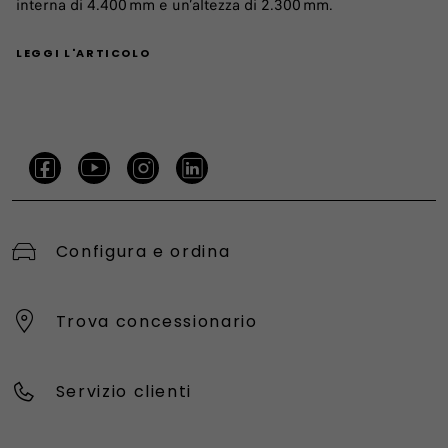
interna di 4.400 mm e un’altezza di 2.300 mm.
LEGGI L'ARTICOLO
Configura e ordina
Trova concessionario
Servizio clienti