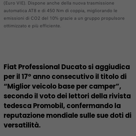
(Euro VIE). Dispone anche della nuova trasmissione
automatica AT8 e di 450 Nm di coppia, migliorando le
emissioni di CO2 del 10% grazie a un gruppo propulsore
ottimizzato e più efficiente.
Fiat Professional Ducato si aggiudica
per il 17° anno consecutivo il titolo di
“Miglior veicolo base per camper”,
secondo il voto dei lettori della rivista
tedesca Promobil, confermando la
reputazione mondiale sulle sue doti di
versatilità.