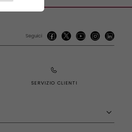
Seguici
SERVIZIO CLIENTI