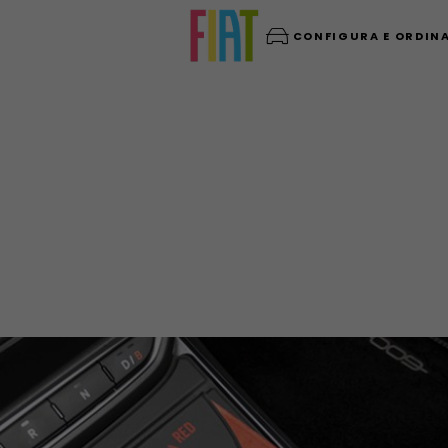
CONFIGURA E ORDIN